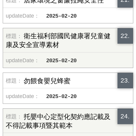
居家環境之窗簾拉繩安全性
2025-02-20
22.
衛生福利部國民健康署兒童健
康及安全宣導素材
2025-02-20
23.
勿餵食嬰兒蜂蜜
2025-02-20
24.
托嬰中心定型化契約應記載及
不得記載事項暨其範本