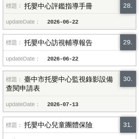
28.
托嬰中心評鑑指導手冊
2026-06-22
29.
托嬰中心訪視輔導報告
2026-06-22
30.
臺中市托嬰中心監視錄影設備
查閱申請表
2026-07-13
31.
托嬰中心兒童團體保險