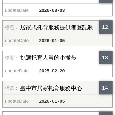
2026-08-03
12.
居家式托育服務提供者登記制
2026-01-05
13.
挑選托育人員的小撇步
2025-02-20
14.
臺中市居家托育服務中心
2026-01-05