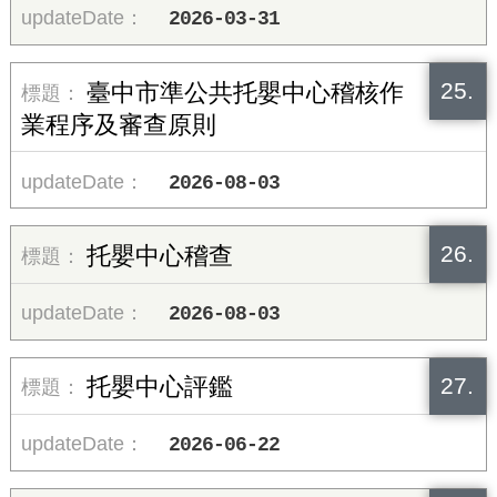
2026-03-31
25.
臺中市準公共托嬰中心稽核作
業程序及審查原則
2026-08-03
26.
托嬰中心稽查
2026-08-03
27.
托嬰中心評鑑
2026-06-22