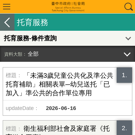
托育服務
托育服務-條件查詢
全部
1.
「未滿3歲兒童公共化及準公共
托育補助」相關表單─幼兒送托「已
加入」準公共的合作單位專用
2026-06-16
2.
衛生福利部社會及家庭署《托