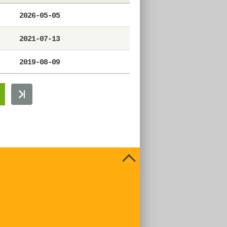
2026-05-05
2021-07-13
2019-08-09