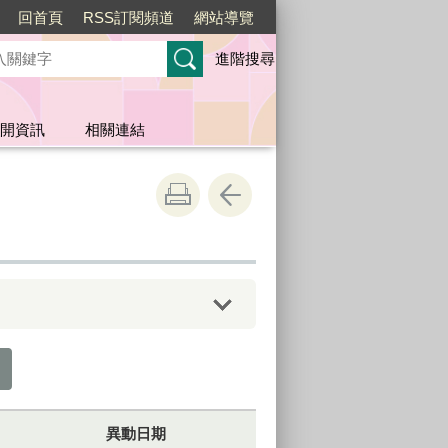
回首頁
RSS訂閱頻道
網站導覽
進階搜尋
開資訊
相關連結
異動日期