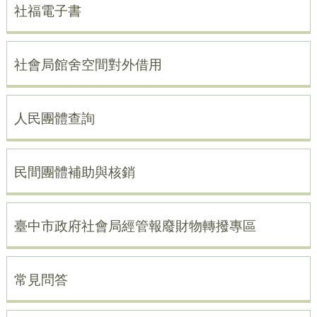
社福電子書
社會局館舍空間對外借用
人民團體查詢
民間團體補助與核銷
臺中市政府社會局經管報廢財物轉撥專區
常見問答