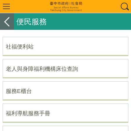
便民服務
社福便利站
老人與身障福利機構床位查詢
服務E櫃台
福利導航服務手冊