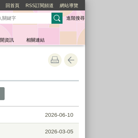
回首頁
RSS訂閱頻道
網站導覽
進階搜尋
開資訊
相關連結
2026-06-10
2026-03-05