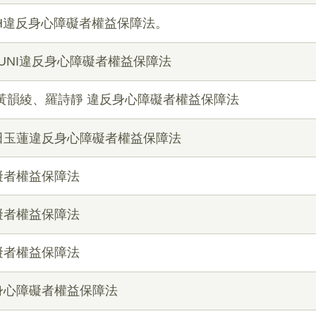
ASIH違反身心障礙者權益保障法。
HYUNI違反身心障礙者權益保障法
黃韻綾、羅詩靜 違反身心障礙者權益保障法
田玉蓮違反身心障礙者權益保障法
礙者權益保障法
礙者權益保障法
礙者權益保障法
違反身心障礙者權益保障法