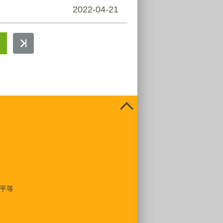
2022-04-21
平等