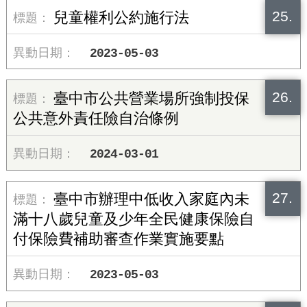
25.
兒童權利公約施行法
2023-05-03
26.
臺中市公共營業場所強制投保
公共意外責任險自治條例
2024-03-01
27.
臺中市辦理中低收入家庭內未
滿十八歲兒童及少年全民健康保險自
付保險費補助審查作業實施要點
2023-05-03