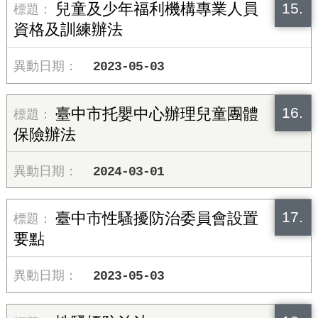
15.
兒童及少年福利機構專業人員
資格及訓練辦法
2023-05-03
16.
臺中市托嬰中心辦理兒童團體
保險辦法
2024-03-01
17.
臺中市性騷擾防治委員會設置
要點
2023-05-03