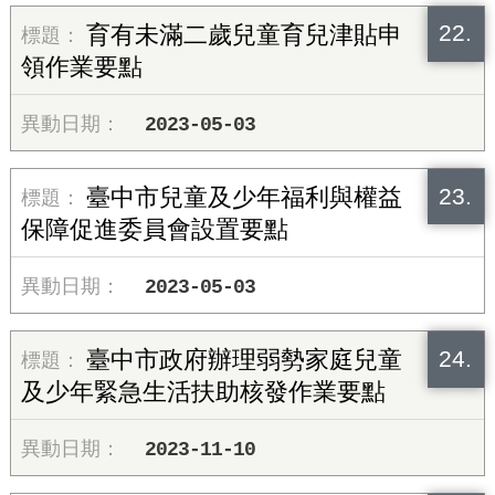
22.
育有未滿二歲兒童育兒津貼申
領作業要點
2023-05-03
23.
臺中市兒童及少年福利與權益
保障促進委員會設置要點
2023-05-03
24.
臺中市政府辦理弱勢家庭兒童
及少年緊急生活扶助核發作業要點
2023-11-10