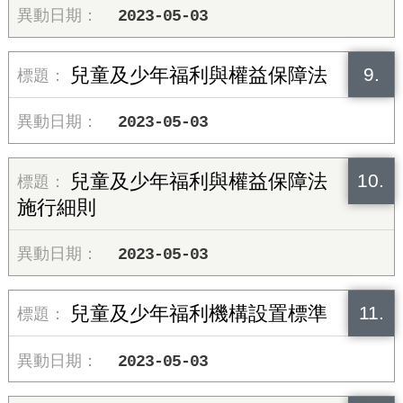
2023-05-03
9.
兒童及少年福利與權益保障法
2023-05-03
10.
兒童及少年福利與權益保障法
施行細則
2023-05-03
11.
兒童及少年福利機構設置標準
2023-05-03