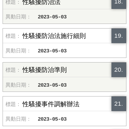
18.
性騷擾防治法
2023-05-03
19.
性騷擾防治法施行細則
2023-05-03
20.
性騷擾防治準則
2023-05-03
21.
性騷擾事件調解辦法
2023-05-03