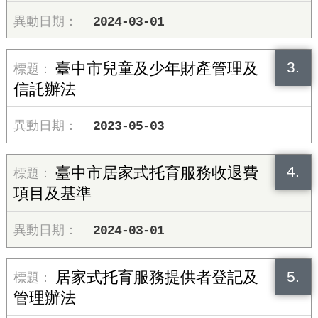
2024-03-01
3.
臺中市兒童及少年財產管理及
信託辦法
2023-05-03
4.
臺中市居家式托育服務收退費
項目及基準
2024-03-01
5.
居家式托育服務提供者登記及
管理辦法