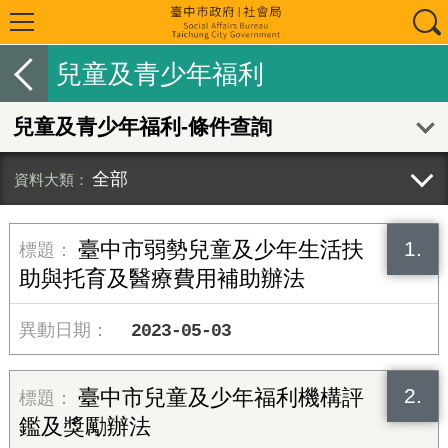
兒童及青少年福利
兒童及青少年福利-條件查詢
全部
1.
臺中市弱勢兒童及少年生活扶
助與托育及醫療費用補助辦法
2023-05-03
2.
臺中市兒童及少年福利機構評
鑑及獎勵辦法