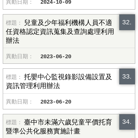
2024-10-09
32.
兒童及少年福利機構人員不適
任資格認定資訊蒐集及查詢處理利用
辦法
2023-06-20
33.
托嬰中心監視錄影設備設置及
資訊管理利用辦法
2023-06-20
34.
臺中市未滿六歲兒童平價托育
暨準公共化服務實施計畫