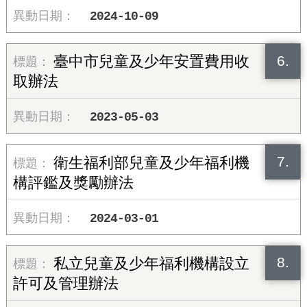
2024-10-09
6.
臺中市兒童及少年安置費用收
取辦法
2023-05-03
7.
衛生福利部兒童及少年福利機
構評鑑及獎勵辦法
2024-03-01
8.
私立兒童及少年福利機構設立
許可及管理辦法