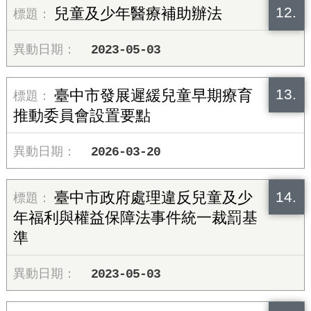
12.
兒童及少年醫療補助辦法
2023-05-03
13.
臺中市發展遲緩兒童早期療育
推動委員會設置要點
2026-03-20
14.
臺中市政府處理違反兒童及少
年福利與權益保障法事件統一裁罰基
準
2023-05-03