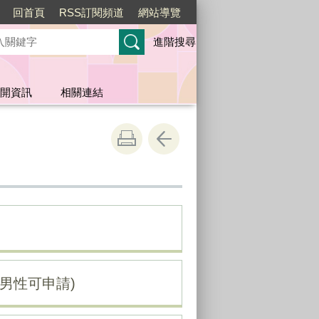
回首頁
RSS訂閱頻道
網站導覽
進階搜尋
開資訊
相關連結
男性可申請)