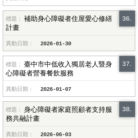
36.
補助身心障礙者住屋愛心修繕
計畫
2026-01-30
37.
臺中市中低收入獨居老人暨身
心障礙者營養餐飲服務
2026-01-07
38.
身心障礙者家庭照顧者支持服
務共融計畫
2026-06-03