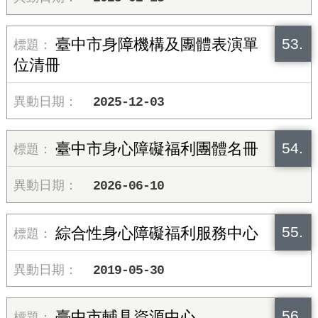
53.
臺中市身障機構及團體表演單
位清冊
2025-12-03
54.
臺中市身心障礙福利團體名冊
2026-06-10
55.
綜合性身心障礙福利服務中心
2019-05-30
56.
臺中市輔具資源中心