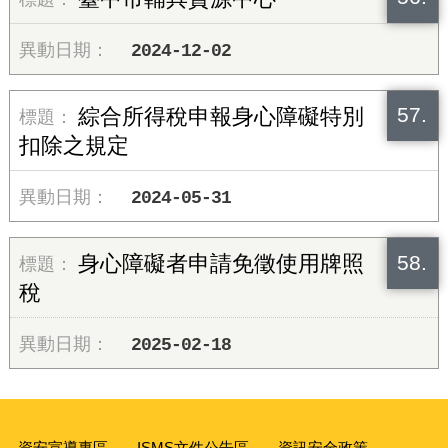
2024-12-02
57.
綜合所得稅申報身心障礙特別
扣除之規定
2024-05-31
58.
身心障礙者申請免徵使用牌照
稅
2025-02-18
資安宣導專區
ISMS文件公告區
資訊安全政策