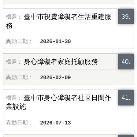
39.
臺中市視覺障礙者生活重建服
務
2026-01-30
40.
身心障礙者家庭托顧服務
2026-02-09
41.
臺中市身心障礙者社區日間作
業設施
2026-07-13