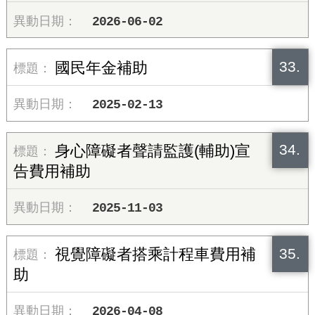
2026-06-02
33.
國民年金補助
2025-02-13
34.
身心障礙者聲請監護(輔助)宣
告費用補助
2025-11-03
35.
視覺障礙者搭乘計程車費用補
助
2026-04-08