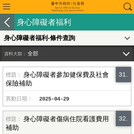
身心障礙者福利
身心障礙者福利-條件查詢
全部
31.
身心障礙者參加健保費及社會
保險補助
2025-04-29
32.
身心障礙者傷病住院看護費用
補助