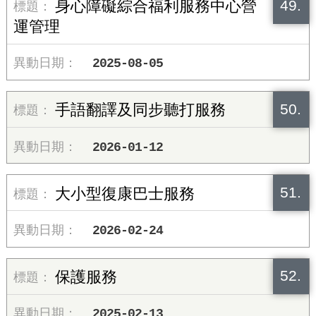
49.
身心障礙綜合福利服務中心營
運管理
2025-08-05
50.
手語翻譯及同步聽打服務
2026-01-12
51.
大小型復康巴士服務
2026-02-24
52.
保護服務
2025-02-13