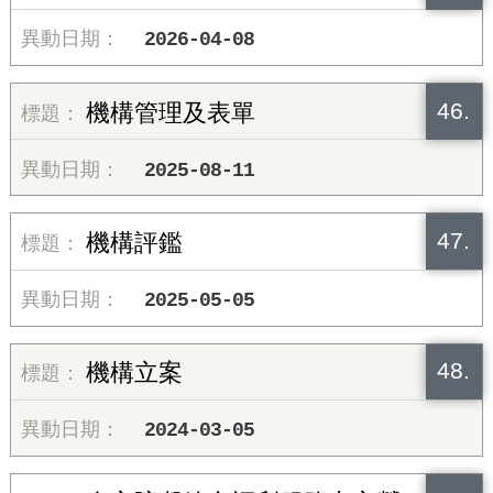
2026-04-08
46.
機構管理及表單
2025-08-11
47.
機構評鑑
2025-05-05
48.
機構立案
2024-03-05