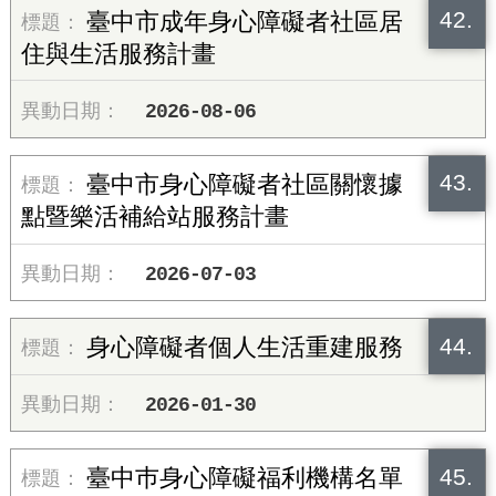
42.
臺中市成年身心障礙者社區居
住與生活服務計畫
2026-08-06
43.
臺中市身心障礙者社區關懷據
點暨樂活補給站服務計畫
2026-07-03
44.
身心障礙者個人生活重建服務
2026-01-30
45.
臺中巿身心障礙福利機構名單