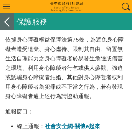
保護服務
依據身心障礙權益保障法第75條，為避免身心障
礙者遭受遺棄、身心虐待、限制其自由、留置無
生活自理能力之身心障礙者於易發生危險或傷害
之環境、利用身心障礙者行乞或供人參觀、強迫
或誘騙身心障礙者結婚、其他對身心障礙者或利
用身心障礙者為犯罪或不正當之行為，若有發現
身心障礙者遭上述行為請協助通報。
通報窗口
：
線上通報：
社會安全網-關懷e起來