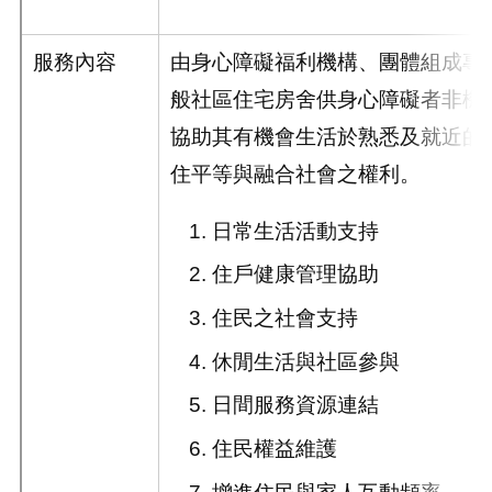
服務內容
由身心障礙福利機構、團體組成專
般社區住宅房舍供身心障礙者非機
協助其有機會生活於熟悉及就近的
住平等與融合社會之權利。
日常生活活動支持
住戶健康管理協助
住民之社會支持
休閒生活與社區參與
日間服務資源連結
住民權益維護
增進住民與家人互動頻率