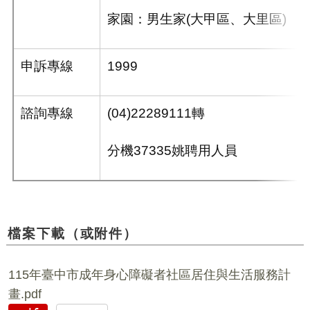
家園：男生家
(
大甲區、大里區
)
申訴專線
1999
諮詢專線
(04)22289111轉
分機
37335
姚聘用人員
檔案下載（或附件）
115年臺中市成年身心障礙者社區居住與生活服務計
畫.pdf