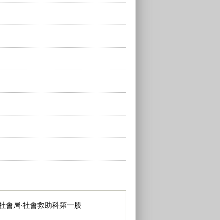
社會局‧社會救助科第一股