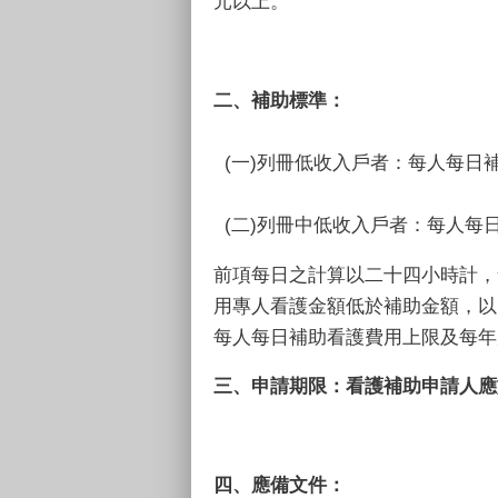
元以上。
二、補助標準：
(一)列冊低收入戶者：每人每日
(二)列冊中低收入戶者：每人每
前項每日之計算以二十四小時計，
用專人看護金額低於補助金額，以
每人每日補助看護費用上限及每年
三、申請期限：看護補助申請人應
四、應備文件：