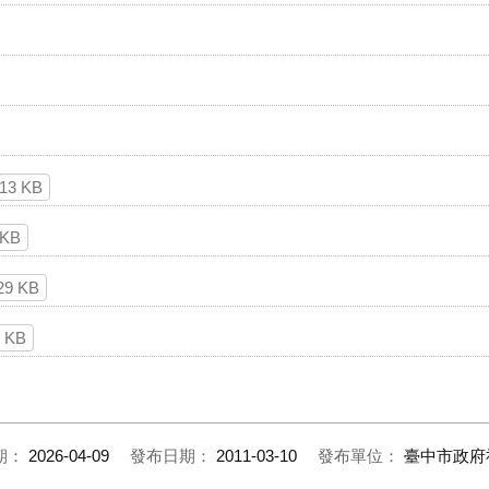
13 KB
 KB
29 KB
6 KB
期：
2026-04-09
發布日期：
2011-03-10
發布單位：
臺中市政府