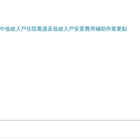
中低收入戶住院看護及低收入戶安置費用補助作業要點