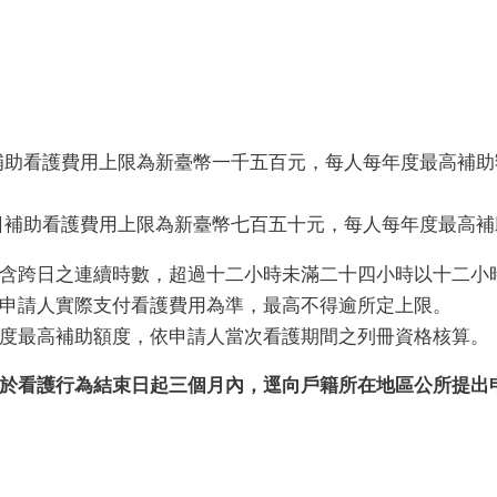
補助看護費用上限為新臺幣一千五百元，每人每年度最高補
日補助看護費用上限為新臺幣七百五十元，每人每年度最高
含跨日之連續時數，超過十二小時未滿二十四小時以十二小
申請人實際支付看護費用為準，最高不得逾所定上限。
度最高補助額度，依申請人當次看護期間之列冊資格核算。
於看護行為結束日起三個月內，逕向戶籍所在地區公所提出