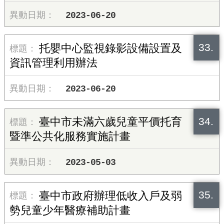
2023-06-20
33.
托嬰中心監視錄影設備設置及
資訊管理利用辦法
2023-06-20
34.
臺中市未滿六歲兒童平價托育
暨準公共化服務實施計畫
2023-05-03
35.
臺中市政府辦理低收入戶及弱
勢兒童少年醫療補助計畫