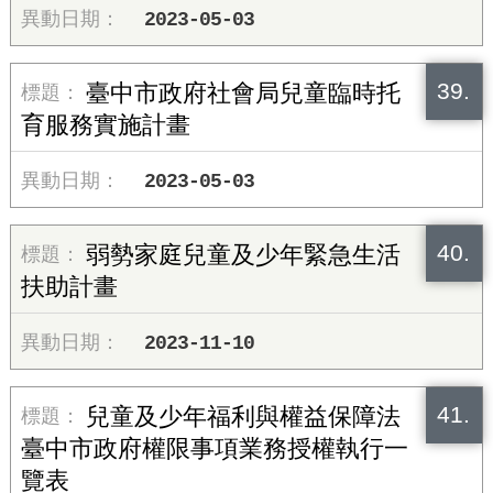
2023-05-03
39.
臺中市政府社會局兒童臨時托
育服務實施計畫
2023-05-03
40.
弱勢家庭兒童及少年緊急生活
扶助計畫
2023-11-10
41.
兒童及少年福利與權益保障法
臺中市政府權限事項業務授權執行一
覽表