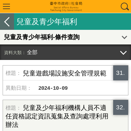
兒童及青少年福利
兒童及青少年福利-條件查詢
全部
31.
兒童遊戲場設施安全管理規範
2024-10-09
32.
兒童及少年福利機構人員不適
任資格認定資訊蒐集及查詢處理利用
辦法