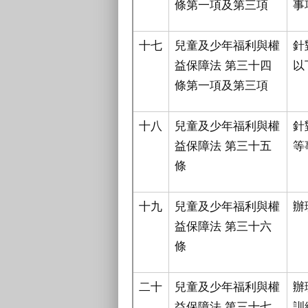
條第一項及第三項
事
十七
兒童及少年福利與權
針
益保障法 第三十四
以
條第一項及第三項
十八
兒童及少年福利與權
針
益保障法 第三十五
等
條
十九
兒童及少年福利與權
辦
益保障法 第三十六
條
二十
兒童及少年福利與權
辦
益保障法 第三十七
訓