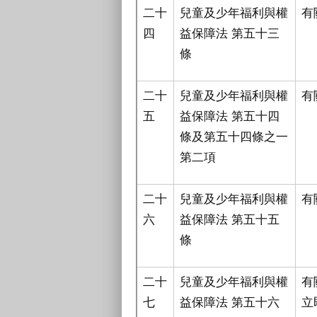
二十
兒童及少年福利與權
有
四
益保障法 第五十三
條
二十
兒童及少年福利與權
有
五
益保障法 第五十四
條及第五十四條之一
第二項
二十
兒童及少年福利與權
有
六
益保障法 第五十五
條
二十
兒童及少年福利與權
有
七
益保障法 第五十六
立