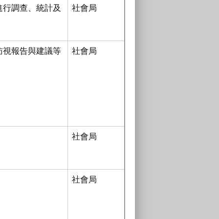
進行調查、統計及
社會局
訪視報告與建議等
社會局
社會局
社會局