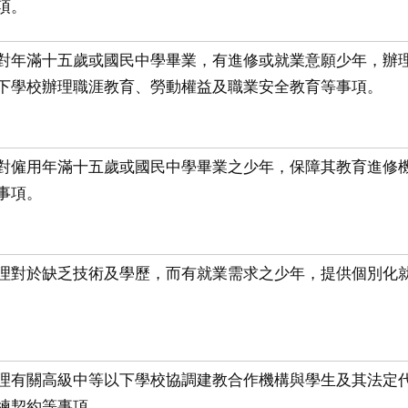
項。
對年滿十五歲或國民中學畢業，有進修或就業意願少年，辦
下學校辦理職涯教育、勞動權益及職業安全教育等事項。
對僱用年滿十五歲或國民中學畢業之少年，保障其教育進修
事項。
理對於缺乏技術及學歷，而有就業需求之少年，提供個別化
理有關高級中等以下學校協調建教合作機構與學生及其法定
練契約等事項。