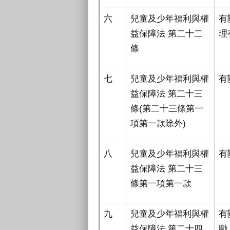
六
兒童及少年福利與權
有
益保障法 第二十二
理
條
七
兒童及少年福利與權
有
益保障法 第二十三
條(第二十三條第一
項第一款除外)
八
兒童及少年福利與權
有
益保障法 第二十三
條第一項第一款
九
兒童及少年福利與權
有
益保障法 第二十四
勵