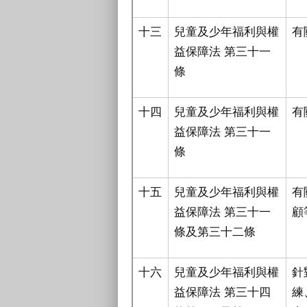
十三
兒童及少年福利與權
有
益保障法 第三十一
條
十四
兒童及少年福利與權
有
益保障法 第三十一
條
十五
兒童及少年福利與權
有
益保障法 第三十一
顧
條及第三十二條
十六
兒童及少年福利與權
針
益保障法 第三十四
練