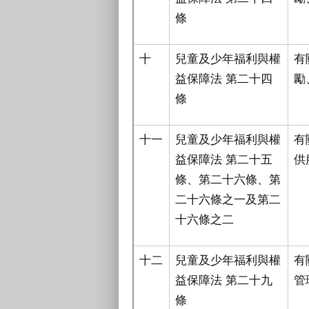
條
十
兒童及少年福利與權
有
益保障法 第二十四
勵
條
十一
兒童及少年福利與權
有
益保障法 第二十五
供
條、第二十六條、第
二十六條之一及第二
十六條之二
十二
兒童及少年福利與權
有
益保障法 第二十九
管
條