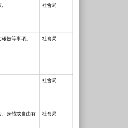
項。
社會局
估報告等事項。
社會局
。
社會局
命、身體或自由有
社會局