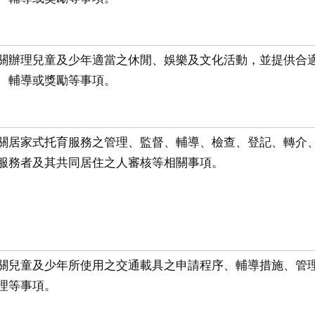
關辦理兒童及少年適當之休閒、娛樂及文化活動，並提供合
、輔導或獎勵等事項。
關居家式托育服務之管理、監督、輔導、檢查、登記、轉介
服務者及其共同居住之人審核等相關事項。
關兒童及少年所使用之交通載具之申請程序、輔導措施、管
理等事項。