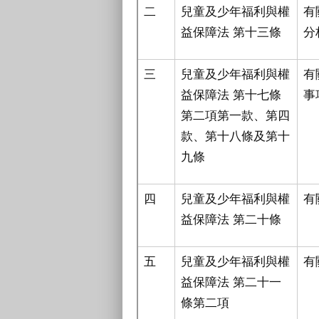
二
兒童及少年福利與權
有
益保障法 第十三條
分
三
兒童及少年福利與權
有
益保障法 第十七條
事
第二項第一款、第四
款、第十八條及第十
九條
四
兒童及少年福利與權
有
益保障法 第二十條
五
兒童及少年福利與權
有
益保障法 第二十一
條第二項