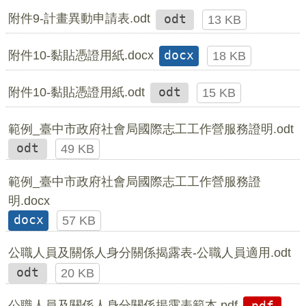
附件9-計畫異動申請表.odt
odt
13 KB
附件10-黏貼憑證用紙.docx
docx
18 KB
附件10-黏貼憑證用紙.odt
odt
15 KB
範例_臺中市政府社會局國際志工工作營服務證明.odt
odt
49 KB
範例_臺中市政府社會局國際志工工作營服務證
明.docx
docx
57 KB
公職人員及關係人身分關係揭露表-公職人員適用.odt
odt
20 KB
公職人員及關係人身分關係揭露表範本.pdf
pdf