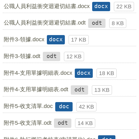
公職人員利益衝突迴避切結書.docx
docx
22 KB
公職人員利益衝突迴避切結書.odt
odt
8 KB
附件3-領據.docx
docx
17 KB
附件3-領據.odt
odt
12 KB
附件4-支用單據明細表.docx
docx
18 KB
附件4-支用單據明細表.odt
odt
13 KB
附件5-收支清單.doc
doc
42 KB
附件5-收支清單.odt
odt
14 KB