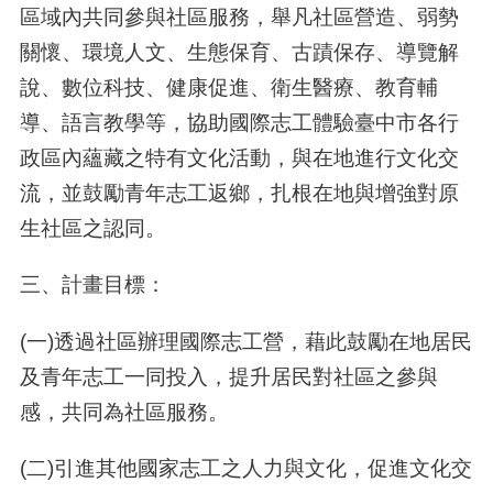
區域內共同參與社區服務，舉凡社區營造、弱勢
關懷、環境人文、生態保育、古蹟保存、導覽解
說、數位科技、健康促進、衛生醫療、教育輔
導、語言教學等，協助國際志工體驗臺中市各行
政區內蘊藏之特有文化活動，與在地進行文化交
流，並鼓勵青年志工返鄉，扎根在地與增強對原
生社區之認同。
三、計畫目標：
(一
)
透過社區辦理國際志工營，藉此鼓勵在地居民
及青年志工一同投入，提升居民對社區之參與
感，共同為社區服務。
(二
)
引進其他國家志工之人力與文化，促進文化交