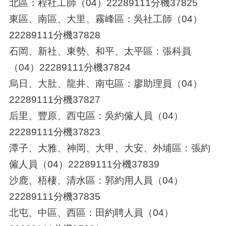
北區：程社工師（04）22289111分機37825
東區、南區、大里、霧峰區：吳社工師（04）
22289111分機37828
石岡、新社、東勢、和平、太平區：張科員
（04）22289111分機37824
烏日、大肚、龍井、南屯區：廖助理員（04）
22289111分機37827
后里、豐原、西屯區：吳約僱人員（04）
22289111分機37823
潭子、大雅、神岡、
大甲、大安、外埔區
：張約
僱人員（04）22289111分機37839
沙鹿、梧棲、清水區：郭約用人員（04）
22289111分機37835
北屯、中區、西區：田約聘人員（04）