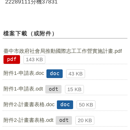
22289111分機37831
檔案下載（或附件）
臺中市政府社會局推動國際志工工作營實施計畫.pdf
pdf
143 KB
附件1-申請表.doc
doc
43 KB
附件1-申請表.odt
odt
15 KB
附件2-計畫書表格.doc
doc
50 KB
附件2-計畫書表格.odt
odt
20 KB