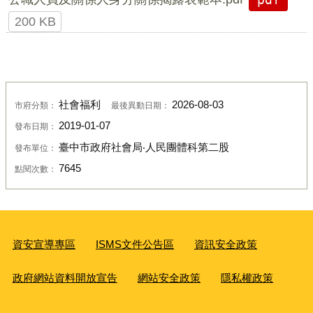
200 KB
社會福利
2026-08-03
市府分類：
最後異動日期：
2019-01-07
發布日期：
臺中市政府社會局‧人民團體科第二股
發布單位：
7645
點閱次數：
資安宣導專區
ISMS文件公告區
資訊安全政策
政府網站資料開放宣告
網站安全政策
隱私權政策