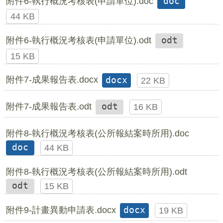
附件6-執行概況考核表(申請單位).doc
doc
44 KB
附件6-執行概況考核表(申請單位).odt
odt
15 KB
附件7-成果報告表.docx
docx
22 KB
附件7-成果報告表.odt
odt
16 KB
附件8-執行概況考核表(公所報結案時所用).doc
doc
44 KB
附件8-執行概況考核表(公所報結案時所用).odt
odt
15 KB
附件9-計畫異動申請表.docx
docx
19 KB