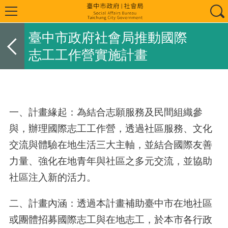
臺中市政府社會局推動國際
志工工作營實施計畫
一、計畫緣起：為結合志願服務及民間組織參
與，辦理國際志工工作營，透過社區服務、文化
交流與體驗在地生活三大主軸，並結合國際友善
力量、強化在地青年與社區之多元交流，並協助
社區注入新的活力。
二、計畫內涵：透過本計畫補助臺中市在地社區
或團體招募國際志工與在地志工，於本市各行政