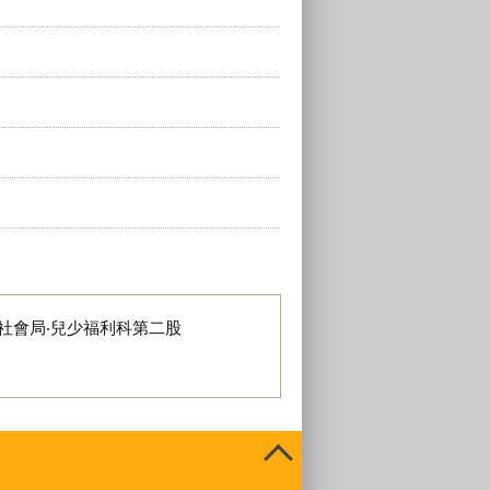
社會局‧兒少福利科第二股