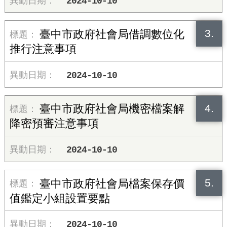
2024-10-10
3.
臺中市政府社會局借調數位化
推行注意事項
2024-10-10
4.
臺中市政府社會局機密檔案解
降密預審注意事項
2024-10-10
5.
臺中市政府社會局檔案保存價
值鑑定小組設置要點
2024-10-10