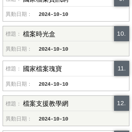
2024-10-10
10.
檔案時光盒
2024-10-10
11.
國家檔案瑰寶
2024-10-10
12.
檔案支援教學網
2024-10-10