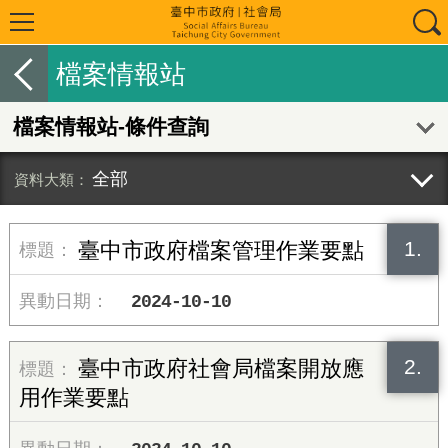
檔案情報站
檔案情報站-條件查詢
全部
1.
臺中市政府檔案管理作業要點
2024-10-10
2.
臺中市政府社會局檔案開放應
用作業要點