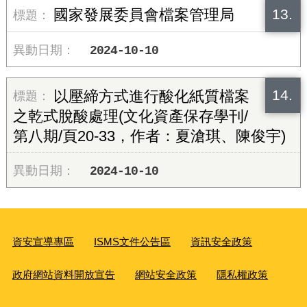
13.
國家發展委員會檔案管理局
2024-10-10
14.
以壓締方式進行酸化紙質檔案
之乾式脫酸處理(文化資產保存學刊/
第八期/頁20-33，作者：夏滄琪、陳俊宇)
2024-10-10
資安宣導專區
ISMS文件公告區
資訊安全政策
政府網站資料開放宣告
網站安全政策
隱私權政策