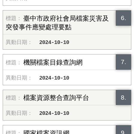
6.
臺中市政府社會局檔案災害及
突發事件應變處理要點
2024-10-10
7.
機關檔案目錄查詢網
2024-10-10
8.
檔案資源整合查詢平台
2024-10-10
9.
國家檔案資訊網