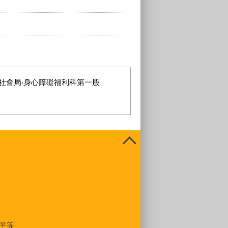
社會局‧身心障礙福利科第一股
平等