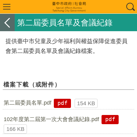
第二屆委員名單及會議紀錄
提供臺中市兒童及少年福利與權益保障促進委員
會第二屆委員名單及會議紀錄檔案。
檔案下載（或附件）
第二屆委員名單.pdf
pdf
154 KB
102年度第二屆第一次大會會議紀錄.pdf
pdf
166 KB