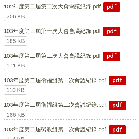
102年度第二屆第二次大會會議紀錄.pdf
pdf
206 KB
103年度第二屆第一次大會會議紀錄.pdf
pdf
185 KB
103年度第二屆第二次大會會議紀錄.pdf
pdf
171 KB
103年度第二屆衛福組第一次會議紀錄.pdf
pdf
110 KB
103年度第二屆衛福組第二次會議紀錄.pdf
pdf
186 KB
103年度第二屆勞教組第一次會議紀錄.pdf
pdf