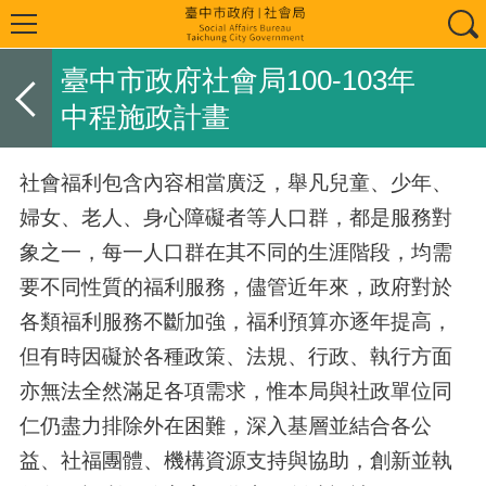
臺中市政府社會局100-103年
中程施政計畫
社會福利包含內容相當廣泛，舉凡兒童、少年、
婦女、老人、身心障礙者等人口群，都是服務對
象之一，每一人口群在其不同的生涯階段，均需
要不同性質的福利服務，儘管近年來，政府對於
各類福利服務不斷加強，福利預算亦逐年提高，
但有時因礙於各種政策、法規、行政、執行方面
亦無法全然滿足各項需求，惟本局與社政單位同
仁仍盡力排除外在困難，深入基層並結合各公
益、社福團體、機構資源支持與協助，創新並執