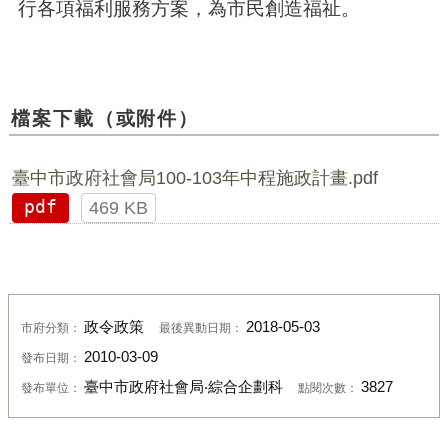
行各項福利服務方案，為市民創造福祉。
檔案下載（或附件）
臺中市政府社會局100-103年中程施政計畫.pdf
pdf
469 KB
政令政策
2018-05-03
市府分類：
最後異動日期：
2010-03-09
發布日期：
臺中市政府社會局‧綜合企劃科
3827
發布單位：
點閱次數：