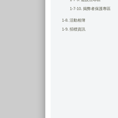
1-7-10. 揭弊者保護專區
1-8. 活動相簿
1-9. 招標資訊