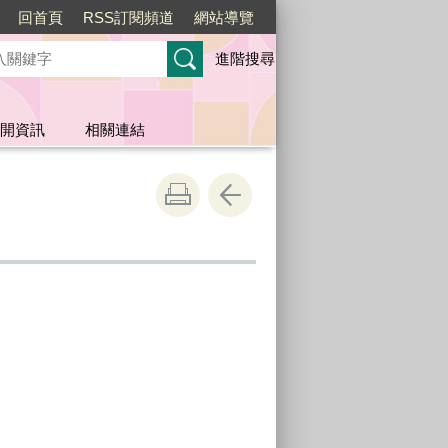
回首頁
RSS訂閱頻道
網站導覽
進階搜尋
開資訊
相關連結