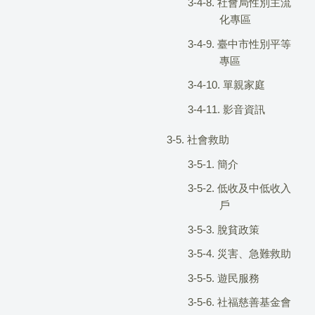
3-4-8. 社會局性別主流
化專區
3-4-9. 臺中市性別平等
專區
3-4-10. 單親家庭
3-4-11. 影音資訊
3-5. 社會救助
3-5-1. 簡介
3-5-2. 低收及中低收入
戶
3-5-3. 脫貧政策
3-5-4. 災害、急難救助
3-5-5. 遊民服務
3-5-6. 社福慈善基金會