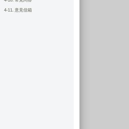
4-11. 意見信箱