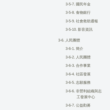
3-5-7. 國民年金
3-5-8. 食物銀行
3-5-9. 社會救助通報
3-5-10. 影音資訊
3-6. 人民團體
3-6-1. 簡介
3-6-2. 人民團體
3-6-3. 合作事業
3-6-4. 社區發展
3-6-5. 志願服務
3-6-6. 非營利組織與志
工發展中心
3-6-7. 公益勸募