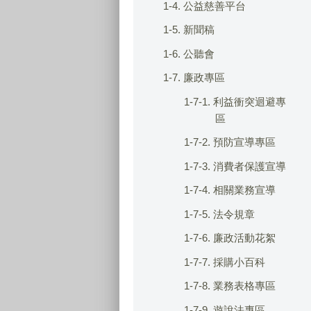
1-4. 公益慈善平台
1-5. 新聞稿
1-6. 公聽會
1-7. 廉政專區
1-7-1. 利益衝突迴避專
區
1-7-2. 預防宣導專區
1-7-3. 消費者保護宣導
1-7-4. 相關業務宣導
1-7-5. 法令規章
1-7-6. 廉政活動花絮
1-7-7. 採購小百科
1-7-8. 業務表格專區
1-7-9. 遊說法專區