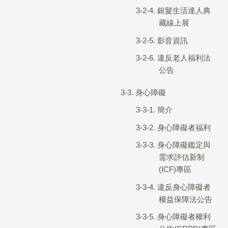
3-2-4. 銀髮生活達人典
藏線上展
3-2-5. 影音資訊
3-2-6. 違反老人福利法
公告
3-3. 身心障礙
3-3-1. 簡介
3-3-2. 身心障礙者福利
3-3-3. 身心障礙鑑定與
需求評估新制
(ICF)專區
3-3-4. 違反身心障礙者
權益保障法公告
3-3-5. 身心障礙者權利