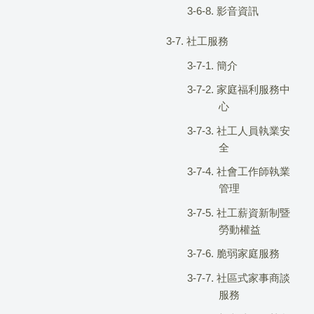
3-6-8. 影音資訊
3-7. 社工服務
3-7-1. 簡介
3-7-2. 家庭福利服務中
心
3-7-3. 社工人員執業安
全
3-7-4. 社會工作師執業
管理
3-7-5. 社工薪資新制暨
勞動權益
3-7-6. 脆弱家庭服務
3-7-7. 社區式家事商談
服務