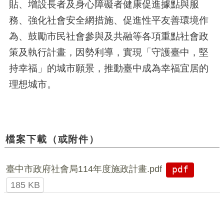
貼、增設長者及身心障礙者健康促進據點與服
務、強化社會安全網措施、促進性平友善環境作
為、鼓勵市民社會參與及共融等各項重點社會政
策及執行計畫，因勢利導，實現「守護臺中，堅
持幸福」的城市願景，推動臺中成為幸福宜居的
理想城市。
檔案下載（或附件）
臺中市政府社會局114年度施政計畫.pdf
pdf
185 KB