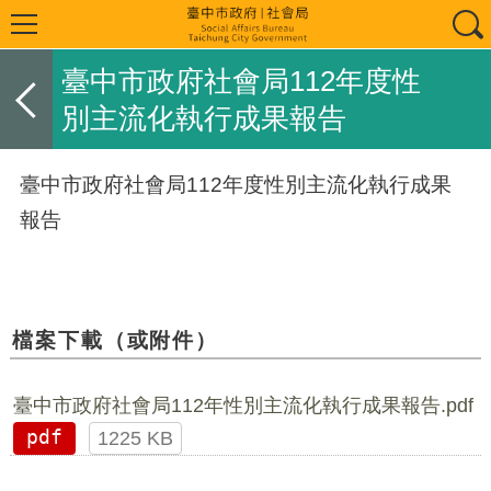
臺中市政府社會局112年度性
別主流化執行成果報告
臺中市政府社會局112年度性別主流化執行成果
報告
檔案下載（或附件）
臺中市政府社會局112年性別主流化執行成果報告.pdf
pdf
1225 KB