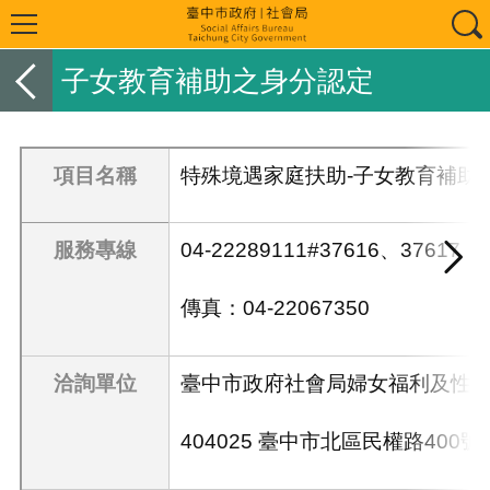
子女教育補助之身分認定
項目名稱
特殊境遇家庭扶助-子女教育補助
服務專線
04-22289111#
37616、37617
傳真：
04-22067350
洽詢單位
臺中市政府社會局婦女福利及性
404025 臺中市北區民權路400號