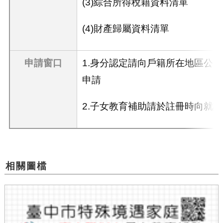
(3)綜合所得稅籍資料清單
(4)財產歸屬資料清單
申請窗口
1.身分認定請向戶籍所在地區公
申請
2.子女教育補助請於註冊時向就
相關圖檔