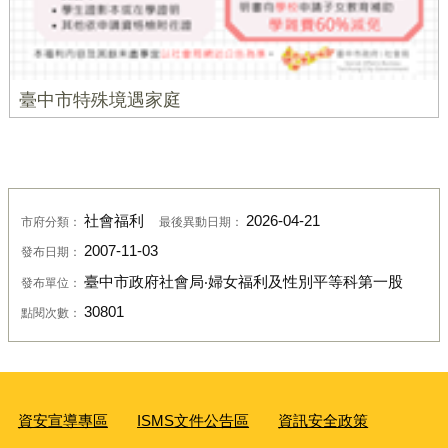
臺中市特殊境遇家庭
社會福利
2026-04-21
市府分類：
最後異動日期：
2007-11-03
發布日期：
臺中市政府社會局‧婦女福利及性別平等科第一股
發布單位：
30801
點閱次數：
資安宣導專區
ISMS文件公告區
資訊安全政策