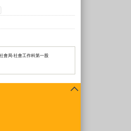
社會局‧社會工作科第一股