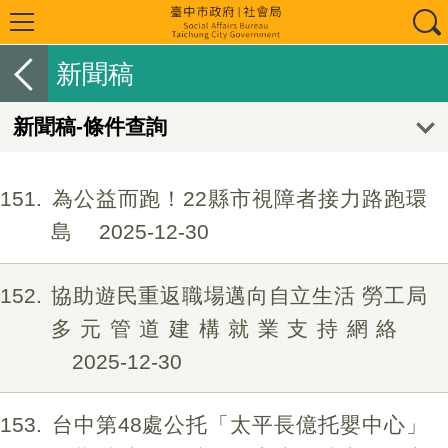
新聞稿
新聞稿-條件查詢
151
為公益而跑！22縣市視障者接力路跑環
島
2025-12-30
152
協助遊民重返職場邁向自立生活 勞工局
多元管道建構就業支持網絡
2025-12-30
153
台中第48處公托「太平長億托嬰中心」