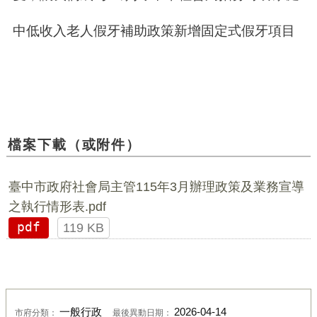
中低收入老人假牙補助政策新增固定式假牙項目
檔案下載（或附件）
臺中市政府社會局主管115年3月辦理政策及業務宣導
之執行情形表.pdf
pdf
119 KB
一般行政
2026-04-14
市府分類：
最後異動日期：