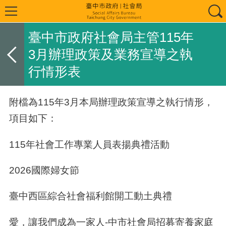
臺中市政府社會局主管115年
3月辦理政策及業務宣導之執
行情形表
附檔為115年3月本局辦理政策宣導之執行情形，
項目如下：
115年社會工作專業人員表揚典禮活動
2026國際婦女節
臺中西區綜合社會福利館開工動土典禮
愛，讓我們成為一家人-中市社會局招募寄養家庭