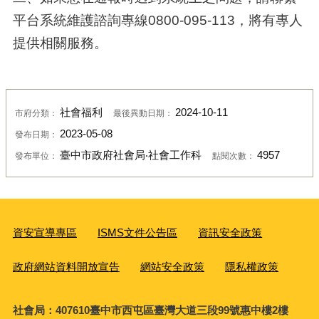
平台系統維護諮詢專線0800-095-113，將有專人
提供相關服務。
社會福利
2024-10-11
市府分類：
最後異動日期：
2023-05-08
發布日期：
臺中市政府社會局‧社會工作科
4957
發布單位：
點閱次數：
資安宣導專區
ISMS文件公告區
資訊安全政策
政府網站資料開放宣告
網站安全政策
隱私權政策
社會局：407610臺中市西屯區臺灣大道三段99號惠中樓2樓