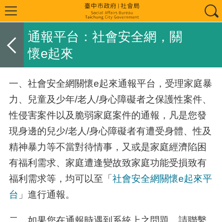
通報平台：社會安全網，關
懷e起來
一、社會安全網關懷e起來通報平台，受理家庭暴
力、兒童及少年/老人/身心障礙者之保護性案件、
性侵害案件以及脆弱家庭案件的通報，凡是您發
現身邊的兒少/老人/身心障礙者有遭受身體、性及
精神暴力等不當對待情事，又或是家庭經濟陷困
有福利需求、家庭遭逢變故致家庭功能受損致有
福利需求等，均可以至「
社會安全網關懷
e
起來平
台
」進行通報。
二、如果您在通報時遇到系統上之問題，請聯繫