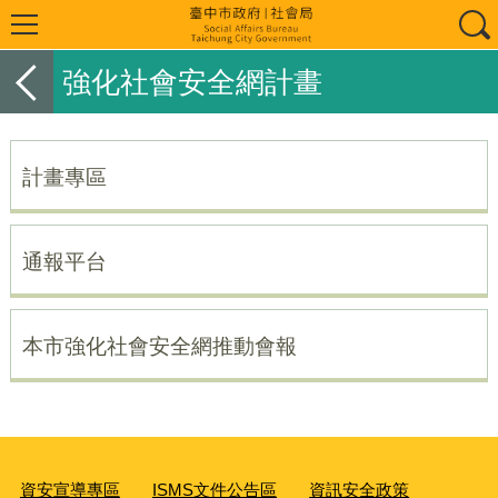
強化社會安全網計畫
計畫專區
通報平台
本市強化社會安全網推動會報
資安宣導專區
ISMS文件公告區
資訊安全政策