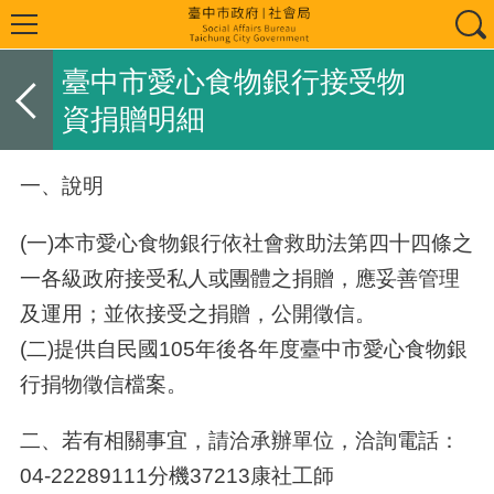
臺中市愛心食物銀行接受物
資捐贈明細
一、說明
(一)本市愛心食物銀行依社會救助法第四十四條之
一各級政府接受私人或團體之捐贈，應妥善管理
及運用；並依接受之捐贈，公開徵信。
(二)提供自民國105年後各年度臺中市愛心食物銀
行捐物徵信檔案。
二、若有相關事宜，請洽承辦單位，洽詢電話：
04-22289111分機37213康社工師