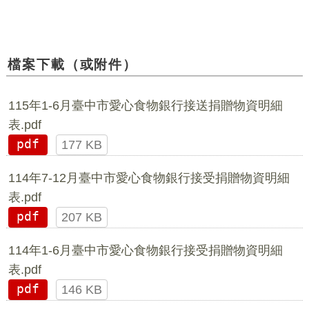
檔案下載（或附件）
115年1-6月臺中市愛心食物銀行接送捐贈物資明細
表.pdf
pdf
177 KB
114年7-12月臺中市愛心食物銀行接受捐贈物資明細
表.pdf
pdf
207 KB
114年1-6月臺中市愛心食物銀行接受捐贈物資明細
表.pdf
pdf
146 KB