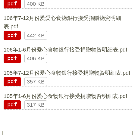
pdf
400 KB
106年7-12月份愛愛心食物銀行接受捐贈物資明細
表.pdf
pdf
442 KB
106年1-6月份愛心食物銀行接受捐贈物資明細表.pdf
pdf
406 KB
105年7-12月份愛心食物銀行接受捐贈物資明細表.pdf
pdf
357 KB
105年1-6月份愛心食物銀行接受捐贈物資明細表.pdf
pdf
317 KB