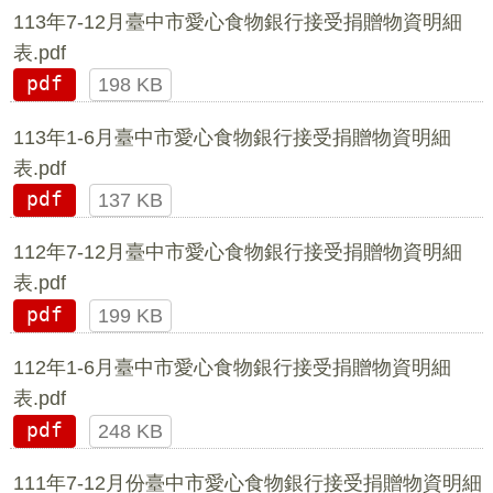
113年7-12月臺中市愛心食物銀行接受捐贈物資明細
表.pdf
pdf
198 KB
113年1-6月臺中市愛心食物銀行接受捐贈物資明細
表.pdf
pdf
137 KB
112年7-12月臺中市愛心食物銀行接受捐贈物資明細
表.pdf
pdf
199 KB
112年1-6月臺中市愛心食物銀行接受捐贈物資明細
表.pdf
pdf
248 KB
111年7-12月份臺中市愛心食物銀行接受捐贈物資明細