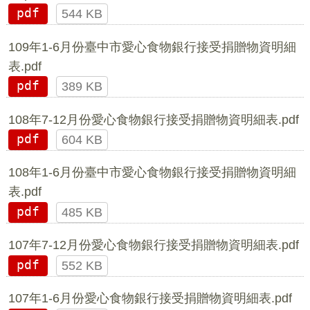
pdf
544 KB
109年1-6月份臺中市愛心食物銀行接受捐贈物資明細
表.pdf
pdf
389 KB
108年7-12月份愛心食物銀行接受捐贈物資明細表.pdf
pdf
604 KB
108年1-6月份臺中市愛心食物銀行接受捐贈物資明細
表.pdf
pdf
485 KB
107年7-12月份愛心食物銀行接受捐贈物資明細表.pdf
pdf
552 KB
107年1-6月份愛心食物銀行接受捐贈物資明細表.pdf