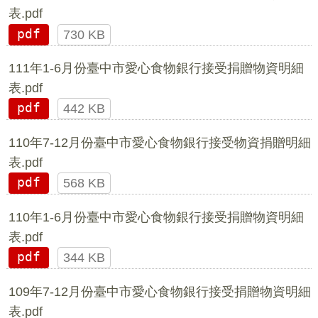
表.pdf
pdf
730 KB
111年1-6月份臺中市愛心食物銀行接受捐贈物資明細
表.pdf
pdf
442 KB
110年7-12月份臺中市愛心食物銀行接受物資捐贈明細
表.pdf
pdf
568 KB
110年1-6月份臺中市愛心食物銀行接受捐贈物資明細
表.pdf
pdf
344 KB
109年7-12月份臺中市愛心食物銀行接受捐贈物資明細
表.pdf