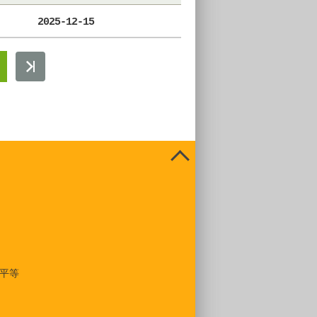
2025-12-15
平等