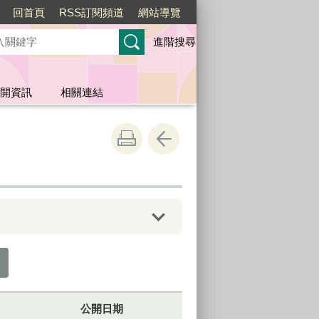
回首頁
RSS訂閱頻道
網站導覽
進階搜尋
開資訊
相關連結
公開日期