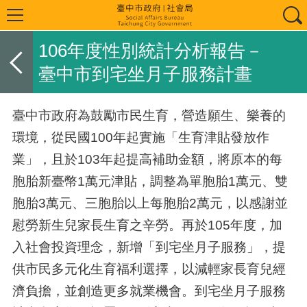
106年度性別統計分析報告－
臺中市到宅坐月子服務計畫
臺中市政府為鼓勵市民生育，營造願生、樂養的
環境，從民國100年起實施「生育津貼發放作
業」，且於103年起提高補助金額，將原本的每
胞胎新臺幣1萬元津貼，調整為單胞胎1萬元、雙
胞胎3萬元、三胞胎以上每胞胎2萬元，以感謝並
慰勞新生兒家長生育之辛勞。再於105年度，加
入社會投資理念，新增「到宅坐月子服務」，提
供市民多元化生育福利選擇，以減輕家長育兒經
濟負擔，並創造更多就業機會。到宅坐月子服務