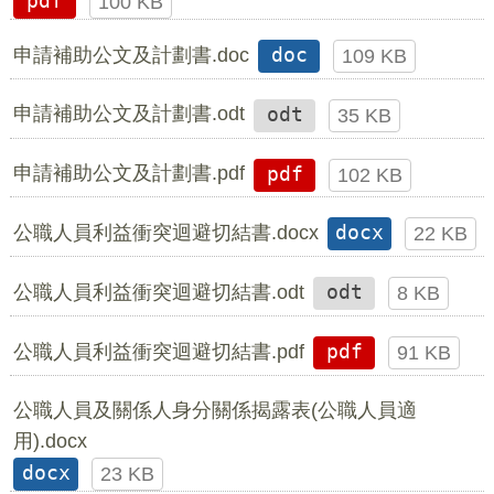
pdf
100 KB
申請補助公文及計劃書.doc
doc
109 KB
申請補助公文及計劃書.odt
odt
35 KB
申請補助公文及計劃書.pdf
pdf
102 KB
公職人員利益衝突迴避切結書.docx
docx
22 KB
公職人員利益衝突迴避切結書.odt
odt
8 KB
公職人員利益衝突迴避切結書.pdf
pdf
91 KB
公職人員及關係人身分關係揭露表(公職人員適
用).docx
docx
23 KB