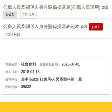
公職人員及關係人身分關係揭露表(公職人員適用).odt
odt
20 KB
公職人員及關係人身分關係揭露表範本.pdf
pdf
200 KB
社會福利
2026-07-01
市府分類：
最後異動日期：
2018-04-18
發布日期：
臺中市政府社會局‧人民團體科第一股
發布單位：
39032
點閱次數：