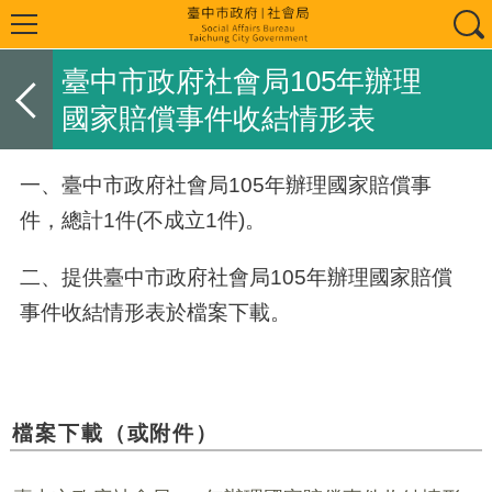
臺中市政府社會局105年辦理
國家賠償事件收結情形表
一、臺中市政府社會局
105
年辦理國家賠償事
件，總計1件(不成立1件)。
二、提供臺中市政府社會局105年辦理國家賠償
事件收結情形表於檔案下載。
檔案下載（或附件）