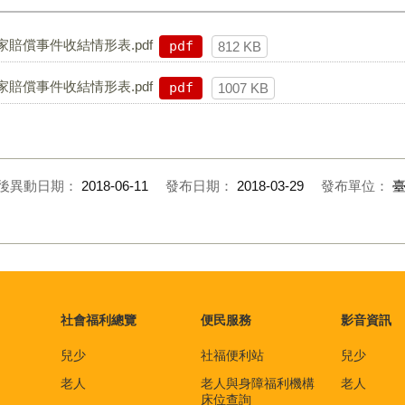
賠償事件收結情形表.pdf
pdf
812 KB
賠償事件收結情形表.pdf
pdf
1007 KB
後異動日期：
2018-06-11
發布日期：
2018-03-29
發布單位：
社會福利總覽
便民服務
影音資訊
兒少
社福便利站
兒少
老人
老人與身障福利機構
老人
床位查詢