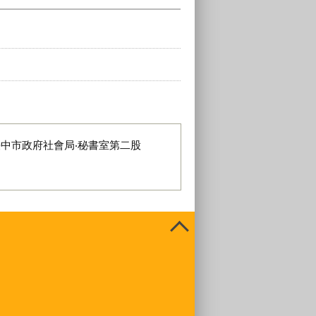
臺中市政府社會局‧秘書室第二股