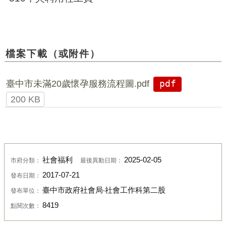
檔案下載（或附件）
臺中市未滿20歲懷孕服務流程圖.pdf
pdf
200 KB
社會福利
2025-02-05
市府分類：
最後異動日期：
2017-07-21
發布日期：
臺中市政府社會局‧社會工作科第二股
發布單位：
8419
點閱次數：