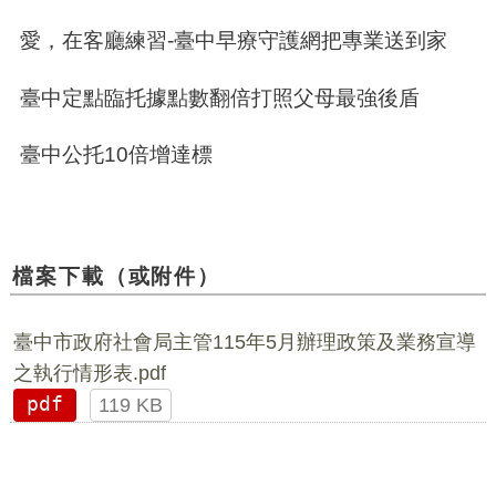
愛，在客廳練習-臺中早療守護網把專業送到家
臺中定點臨托據點數翻倍打照父母最強後盾
臺中公托10倍增達標
檔案下載（或附件）
臺中市政府社會局主管115年5月辦理政策及業務宣導
之執行情形表.pdf
pdf
119 KB