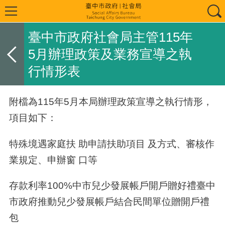
臺中市政府社會局主管115年
5月辦理政策及業務宣導之執
行情形表
附檔為
115
年5月本局辦理政策宣導之執行情形，
項目如下：
特殊境遇家庭扶 助申請扶助項目 及方式、審核作
業規定、申辦窗 口等
存款利率100%中市兒少發展帳戶開戶贈好禮臺中
市政府推動兒少發展帳戶結合民間單位贈開戶禮
包