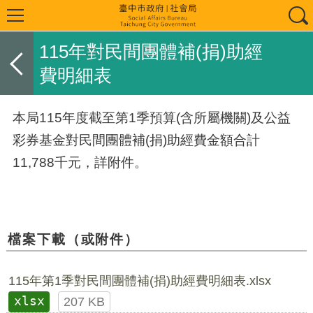
115年對民間團體補(捐)助經
費明細表
本局115年度截至第1季預算(含所屬機關)及公益
彩券基金對民間團體補(捐)助經費金額合計
11,788千元，詳附件。
檔案下載（或附件）
115年第1季對民間團體補(捐)助經費明細表.xlsx
xlsx
207 KB