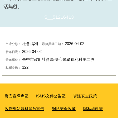
活無礙。
S__51216416_0
社會福利
2026-04-02
市府分類：
最後異動日期：
2026-04-02
發布日期：
臺中市政府社會局‧身心障礙福利科第二股
發布單位：
122
點閱次數：
資安宣導專區
ISMS文件公告區
資訊安全政策
政府網站資料開放宣告
網站安全政策
隱私權政策