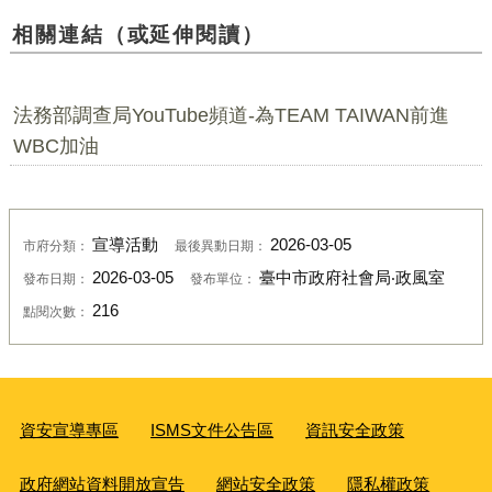
相關連結（或延伸閱讀）
法務部調查局YouTube頻道-為TEAM TAIWAN前進
WBC加油
宣導活動
2026-03-05
市府分類：
最後異動日期：
2026-03-05
臺中市政府社會局‧政風室
發布日期：
發布單位：
216
點閱次數：
資安宣導專區
ISMS文件公告區
資訊安全政策
政府網站資料開放宣告
網站安全政策
隱私權政策