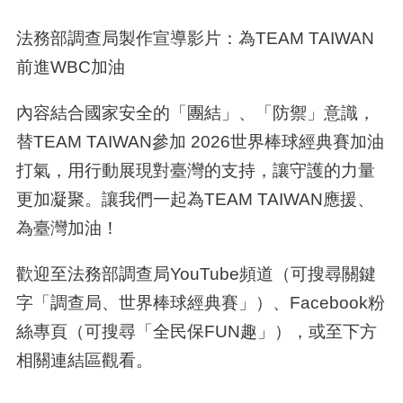
法務部調查局製作宣導影片：為TEAM TAIWAN
前進WBC加油
內容結合國家安全的「團結」、「防禦」意識，
替TEAM TAIWAN參加 2026世界棒球經典賽加油
打氣，用行動展現對臺灣的支持，讓守護的力量
更加凝聚。
讓我們一起為TEAM TAIWAN應援、
為臺灣加油！
歡迎至法務部調查局YouTube頻道（可搜尋關鍵
字「調查局、世界棒球經典賽」）、Facebook粉
絲專頁（可搜尋「全民保FUN趣」），或至下方
相關連結區觀看。