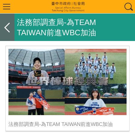
法務部調查局-為TEAM
TAIWAN前進WBC加油
法務部調查局-為TEAM TAIWAN前進WBC加油