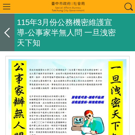
115年3月份公務機密維護宣
導-公事家半無人問 一旦洩密
天下知