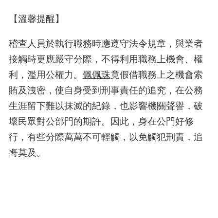
【溫馨提醒】
稽查人員於執行職務時應遵守法令規章，與業者
接觸時更應嚴守分際，不得利用職務上機會、權
利，濫用公權力。
佩佩珠
竟假借職務上之機會索
賄及洩密，使自身受到刑事責任的追究，在公務
生涯留下難以抹滅的紀錄，也影響機關聲譽，破
壞民眾對公部門的期許。因此，身在公門好修
行，有些分際萬萬不可輕觸，以免觸犯刑責，追
悔莫及。