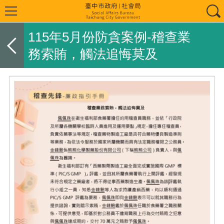
115年5月份防貪案例-稽查業
務索賄，觸法追悔莫及