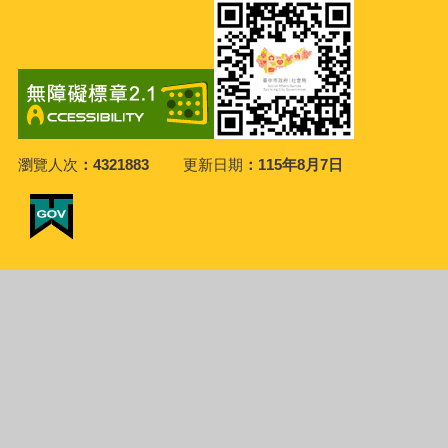
瀏覽人次
4321883
更新日期
115年8月7日