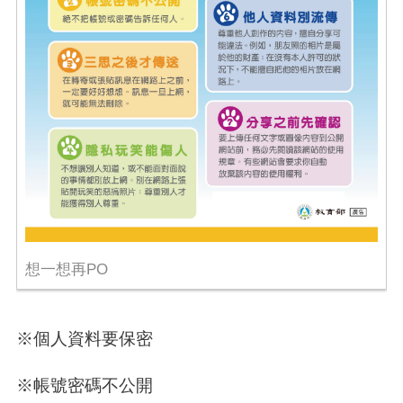
想一想再PO
※個人資料要保密
※帳號密碼不公開