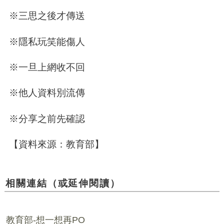
※三思之後才傳送
※隱私玩笑能傷人
※一旦上網收不回
※他人資料別流傳
※分享之前先確認
【資料來源：教育部】
相關連結（或延伸閱讀）
教育部-想一想再PO