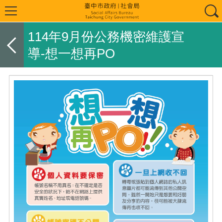
114年9月份公務機密維護宣
導-想一想再PO