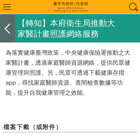
【轉知】本府衛生局推動大
家醫計畫照護網絡服務
為落實健康臺灣政策，中央健康保險署推動之大
家醫計畫，透過家庭醫師資源網絡，提供民眾健
康管理與照護。另，民眾可透過下載健康存摺
app，尋找家庭醫師資源、查閱檢查數據等功
能，提升自我健康管理之效能。
檔案下載（或附件）