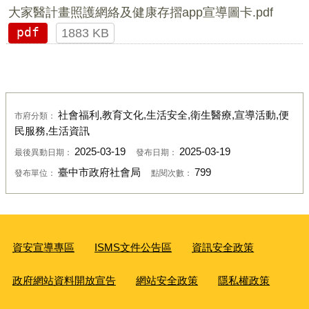
大家醫計畫照護網絡及健康存摺app宣導圖卡.pdf
pdf
1883 KB
社會福利,教育文化,生活安全,衛生醫療,宣導活動,便
市府分類：
民服務,生活資訊
2025-03-19
2025-03-19
最後異動日期：
發布日期：
臺中市政府社會局
799
發布單位：
點閱次數：
資安宣導專區
ISMS文件公告區
資訊安全政策
政府網站資料開放宣告
網站安全政策
隱私權政策