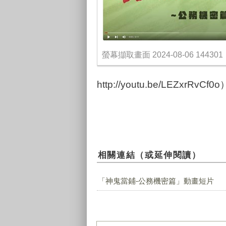
螢幕擷取畫面 2024-08-06 144301
http://youtu.be/LEZxrR
相關連結（或延伸閱讀）
「神鬼當鋪-公務機密篇」動畫短片