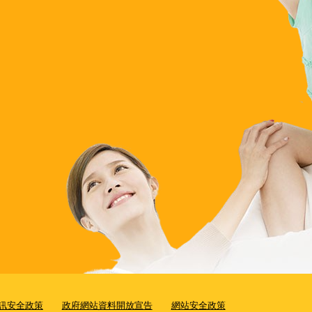
訊安全政策
政府網站資料開放宣告
網站安全政策