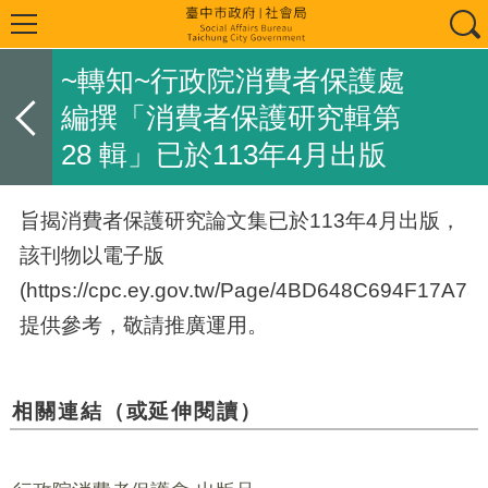
~轉知~行政院消費者保護處
編撰「消費者保護研究輯第
28 輯」已於113年4月出版
旨揭消費者保護研究論文集已於113年4月出版，
該刊物以電子版
(https://cpc.ey.gov.tw/Page/4BD648C694F17A73)
提供參考，敬請推廣運用。
相關連結（或延伸閱讀）