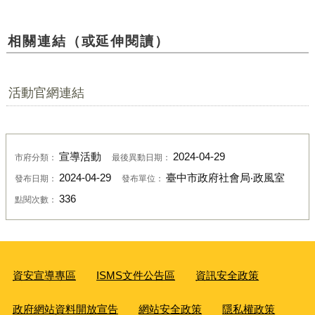
相關連結（或延伸閱讀）
活動官網連結
宣導活動
2024-04-29
市府分類：
最後異動日期：
2024-04-29
臺中市政府社會局‧政風室
發布日期：
發布單位：
336
點閱次數：
資安宣導專區
ISMS文件公告區
資訊安全政策
政府網站資料開放宣告
網站安全政策
隱私權政策