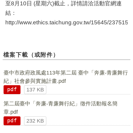
至8月10日 (星期六)截止，詳情請洽活動官網連
結：
http://www.ethics.taichung.gov.tw/15645/237515
檔案下載（或附件）
臺中市政府政風處113年第二屆 臺中「奔廉-青廉舞行
紀」社會參與實施計畫.pdf
pdf
137 KB
第二屆臺中「奔廉-青廉舞行紀」徵件活動報名簡
章.pdf
pdf
232 KB