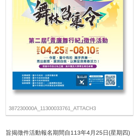
387230000A_11300033761_ATTACH3
旨揭徵件活動報名期間自113年4月25日(星期四)