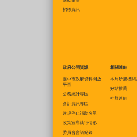
招標資訊
政府公開資訊
相關連結
臺中市政府資料開放
本局所屬機關
平臺
好站推薦
公務統計專區
社群連結
會計資訊專區
違規停止補助名單
政策宣導執行情形
委員會會議紀錄