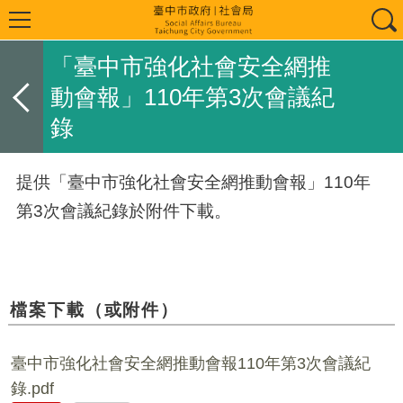
「臺中市強化社會安全網推
動會報」110年第3次會議紀
錄
提供「臺中市強化社會安全網推動會報」110年
第3次會議紀錄於附件下載。
檔案下載（或附件）
臺中市強化社會安全網推動會報110年第3次會議紀
錄.pdf