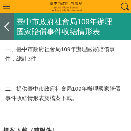
臺中市政府社會局109年辦理
國家賠償事件收結情形表
一、臺中市政府社會局
109
年辦理國家賠償事
件，總計3件。
二、提供臺中市政府社會局109年辦理國家賠償
事件收結情形表於檔案下載。
檔案下載（或附件）