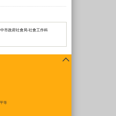
臺中市政府社會局‧社會工作科
平等